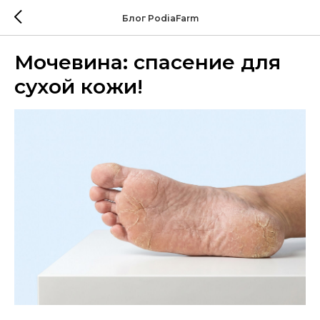
Блог PodiaFarm
Мочевина: спасение для
сухой кожи!