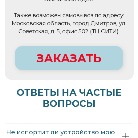
ОТВЕТЫ НА ЧАСТЫЕ
ВОПРОСЫ
Не испортит ли устройство мою