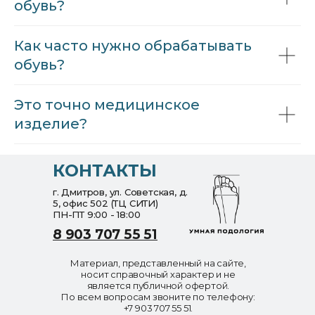
обувь?
Как часто нужно обрабатывать
обувь?
Это точно медицинское
изделие?
КОНТАКТЫ
г. Дмитров, ул. Советская, д.
5, офис 502 (ТЦ СИТИ)
ПН-ПТ 9:00 - 18:00
8 903 707 55 51
Материал, представленный на сайте,
носит справочный характер и не
является публичной офертой.
По всем вопросам звоните по телефону:
+7 903 707 55 51.