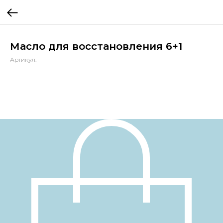
Масло для восстановления 6+1
Артикул: