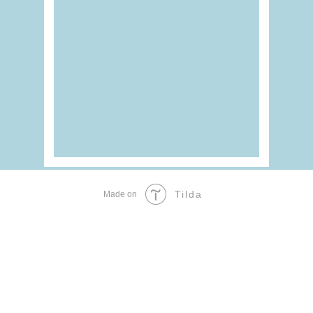
Tilda
Made on