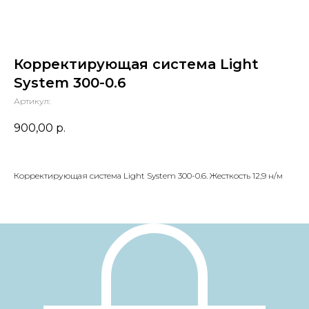
Корректирующая система Light
System 300-0.6
Артикул:
900,00
р.
Корректирующая система Light System 300-0.6. Жесткость 12,9 н/м