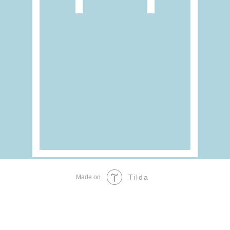
Tilda
Made on