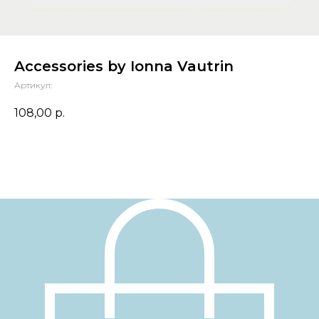
Accessories by Ionna Vautrin
Артикул:
108,00
р.