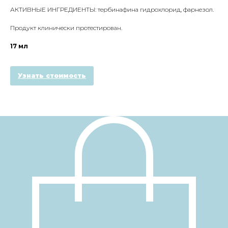
АКТИВНЫЕ ИНГРЕДИЕНТЫ: тербинафина гидрохлорид, фарнезол.
Продукт клинически протестирован.
17 мл
Узнать стоимость