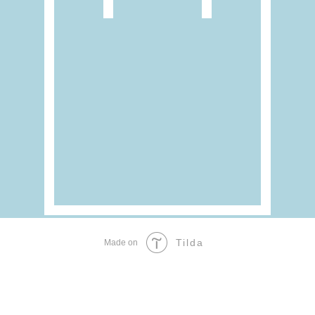
Tilda
Made on