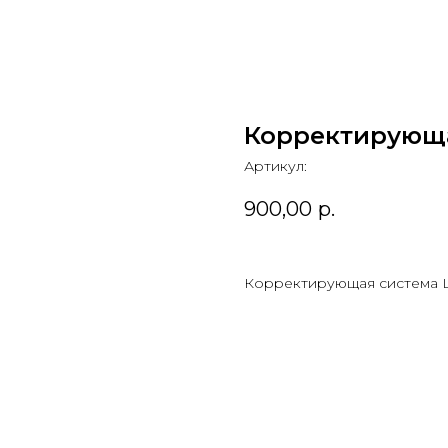
Корректирующая
Артикул:
900,00
р.
Корректирующая система Lig