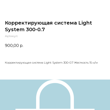
Корректирующая система Light
System 300-0.7
Артикул:
900,00
р.
Корректирующая система Light System 300-0.7 Жесткость 15 н/м