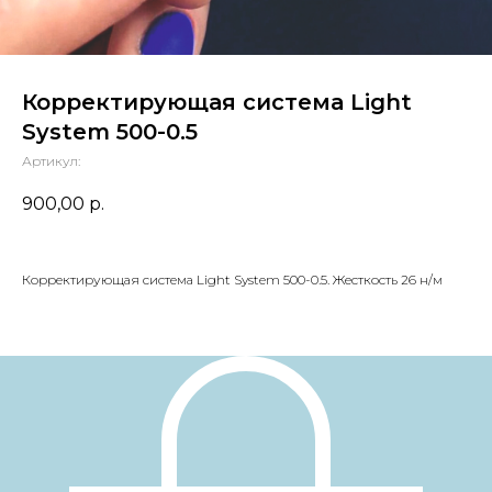
Корректирующая система Light
System 500-0.5
Артикул:
900,00
р.
Корректирующая система Light System 500-0.5. Жесткость 26 н/м