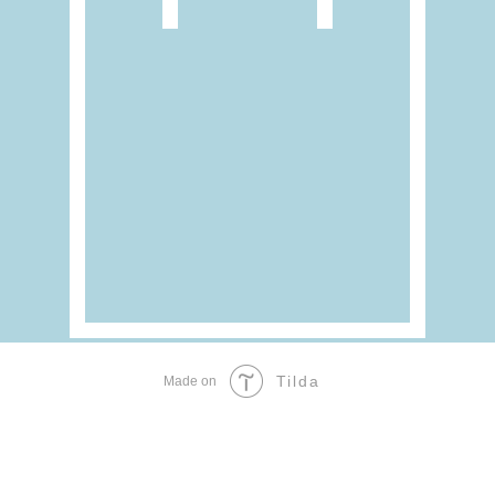
Tilda
Made on