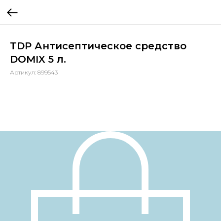
TDP Антисептическое средство
DOMIX 5 л.
Артикул:
899543