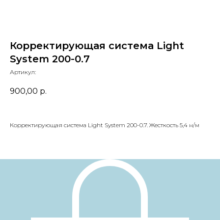
Корректирующая система Light
System 200-0.7
Артикул:
900,00
р.
Корректирующая система Light System 200-0.7. Жесткость 5,4 н/м