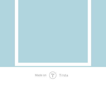
Tilda
Made on