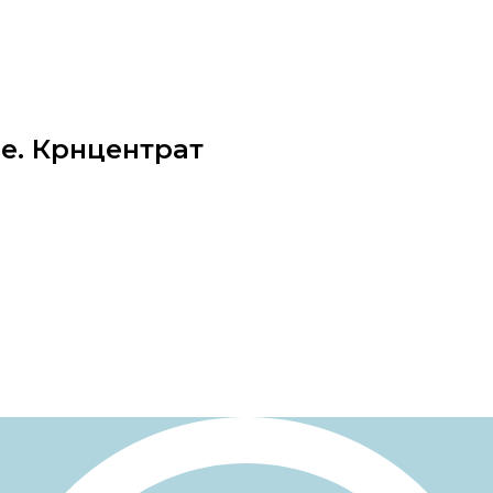
е. Крнцентрат