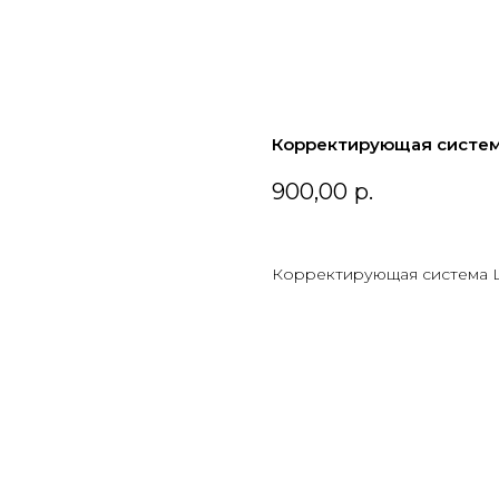
Корректирующая система
900,00
р.
Корректирующая система Lig