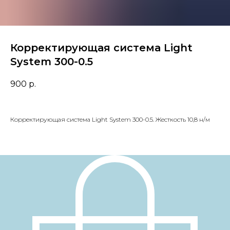
Корректирующая система Light
System 300-0.5
900
р.
Корректирующая система Light System 300-0.5. Жесткость 10,8 н/м