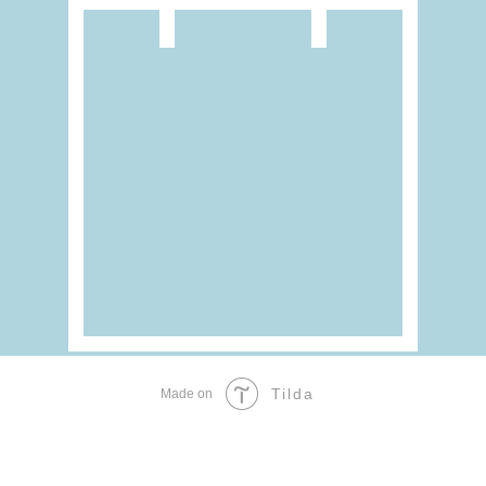
Tilda
Made on