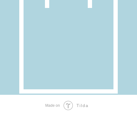
Tilda
Made on