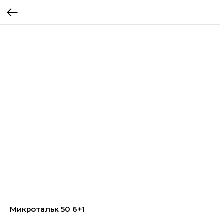
Микротальк 50 6+1