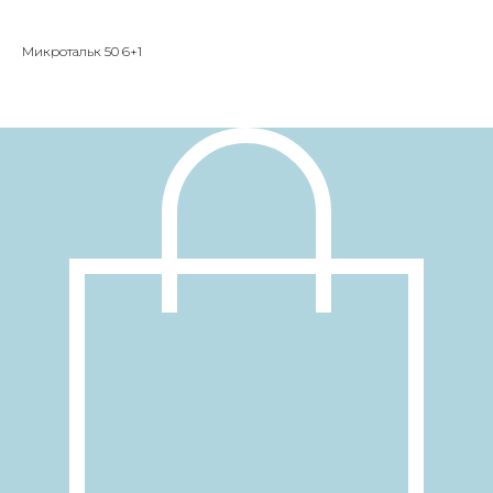
Микротальк 50 6+1