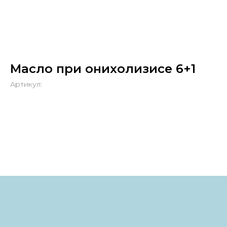
Масло при онихолизисе 6+1
Артикул: