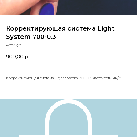
Корректирующая система Light
System 700-0.3
Артикул:
900,00
р.
Корректирующая система Light System 700-0.3. Жесткость 31н/м